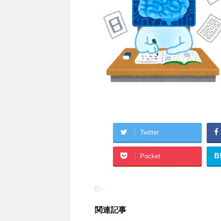
Twitter
B
Pocket
-
関連記事