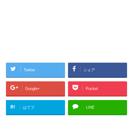
Twitter
シェア
Google+
Pocket
B!
はてブ
LINE