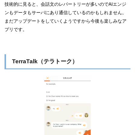
技術的に見ると、会話文のレパートリーが多いのでAIエンジ
ンもデータもサーバにあり通信しているのかもしれません。
まだアップデートをしていくようですから今後も楽しみなア
プリです。
TerraTalk（テラトーク）