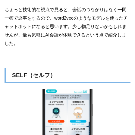
ちょっと技術的な視点で見ると、会話のつながりはなく一問
一答で返事をするので、word2vecのようなモデルを使ったチ
ャットボットになると思います。少し物足りないかもしれま
せんが、最も気軽にAI会話が体験できるという点で紹介しま
した。
SELF（セルフ）