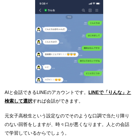
AIと会話できるLINEのアカウントです。
LINEで「りんな」と
検索して選択
すれば会話ができます。
元女子高校生という設定なのでそのような口調で当たり障り
のない回答をしますが、時々口が悪くなります。人との会話
で学習しているからでしょう。