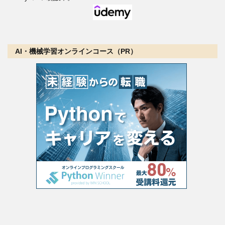
AI・機械学習オンラインコース（PR）