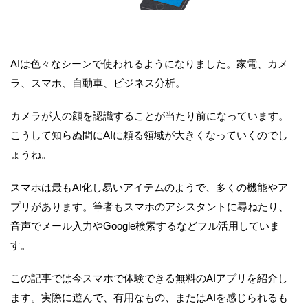
AIは色々なシーンで使われるようになりました。家電、カメ
ラ、スマホ、自動車、ビジネス分析。
カメラが人の顔を認識することが当たり前になっています。
こうして知らぬ間にAIに頼る領域が大きくなっていくのでし
ょうね。
スマホは最もAI化し易いアイテムのようで、多くの機能やア
プリがあります。筆者もスマホのアシスタントに尋ねたり、
音声でメール入力やGoogle検索するなどフル活用していま
す。
この記事では今スマホで体験できる無料のAIアプリを紹介し
ます。実際に遊んで、有用なもの、またはAIを感じられるも