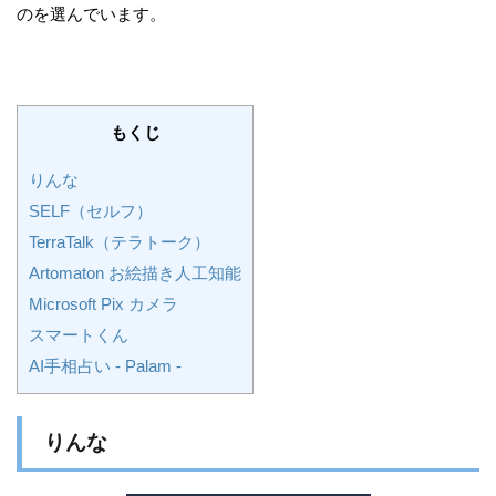
のを選んでいます。
もくじ
りんな
SELF（セルフ）
TerraTalk（テラトーク）
Artomaton お絵描き人工知能
Microsoft Pix カメラ
スマートくん
AI手相占い - Palam -
りんな