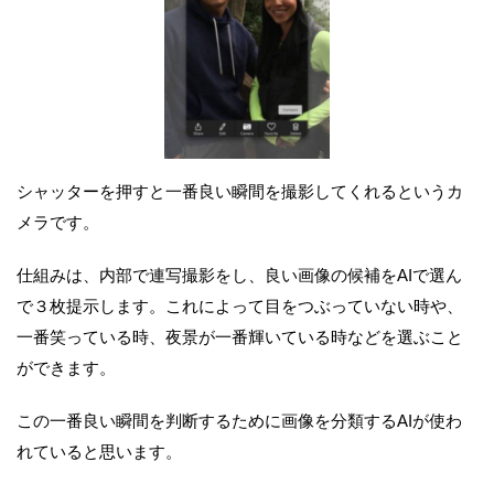
シャッターを押すと一番良い瞬間を撮影してくれるというカ
メラです。
仕組みは、内部で連写撮影をし、良い画像の候補をAIで選ん
で３枚提示します。これによって目をつぶっていない時や、
一番笑っている時、夜景が一番輝いている時などを選ぶこと
ができます。
この一番良い瞬間を判断するために画像を分類するAIが使わ
れていると思います。