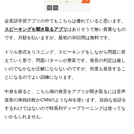
会英語学習アプリの中でもこちらは優れていると思います。
スピーキングを聞き取るアプリ
はありそうで無い貴重なもの
です。月額を払いますが、最初の30日間は無料です。
ドリル形式をリスニング、スピーキングをしながら問題に答
えていく形で、問題パターンが豊富です。発音の判定は厳し
いのでなかなか正解にならないのですが、何度も発音するこ
とになるのでよい訓練になります。
中身を探ると、こちら側の発音をアプリが聞き取るには音声
波形の単純比較かCNNのようなAIを使います。自由な会話を
するわけではないので時系列ディープラーニングは使ってな
いかもしれません。