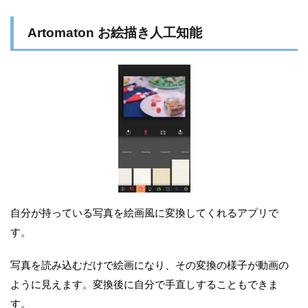
Artomaton お絵描き人工知能
自分が持っている写真を絵画風に変換してくれるアプリで
す。
写真を読み込むだけで絵画になり、その変換の様子が動画の
ように見えます。変換後に自分で手直しすることもできま
す。