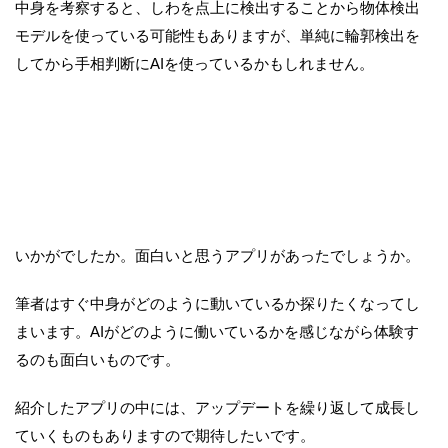
中身を考察すると、しわを点上に検出することから物体検出
モデルを使っている可能性もありますが、単純に輪郭検出を
してから手相判断にAIを使っているかもしれません。
いかがでしたか。面白いと思うアプリがあったでしょうか。
筆者はすぐ中身がどのように動いているか探りたくなってし
まいます。AIがどのように働いているかを感じながら体験す
るのも面白いものです。
紹介したアプリの中には、アップデートを繰り返して成長し
ていくものもありますので期待したいです。