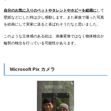
自分のお気に入りのペットやタレントやホビーを絵画に
して
壁紙などにした時は少し感動します。また家族で撮った写真
を絵画にして実家に送ると喜ばれそうだなと思いました。
このような立体感のある絵は、画像変換ではなく物体検出か
輪郭の検出を行っている可能性があります。
Microsoft Pix カメラ