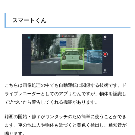
スマートくん
こちらは画像処理の中でも自動運転に関係する技術です。ド
ライブレコーダーとしてのアプリなんですが、物体を認識し
て近づいたら警告してくれる機能があります。
録画の開始・修了がワンタッチのため簡単に使うことができ
ます。車の他に人や物体も近づくと黄色く検出し、通知音が
鳴ります。