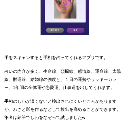
手をスキャンすると手相を占ってくれるアプリです。
占いの内容が多く、生命線、頭脳線、感情線、運命線、太陽
線、財運線、結婚線の強度と、１日の運勢やラッキーカラ
ー、1年間の全体運や恋愛運、仕事運を出してくれます。
手相のしわが濃くないと検出されにくいところがあります
が、わざと影を作るなどして検出を高めることができます。
筆者は鉛筆でしわをなぞって試しましたw