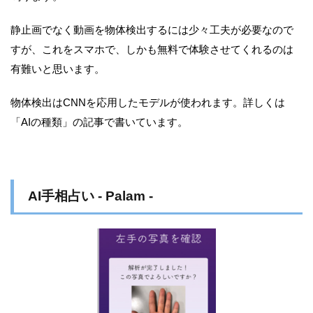
静止画でなく動画を物体検出するには少々工夫が必要なので
すが、これをスマホで、しかも無料で体験させてくれるのは
有難いと思います。
物体検出はCNNを応用したモデルが使われます。詳しくは
「AIの種類」の記事で書いています。
AI手相占い - Palam -