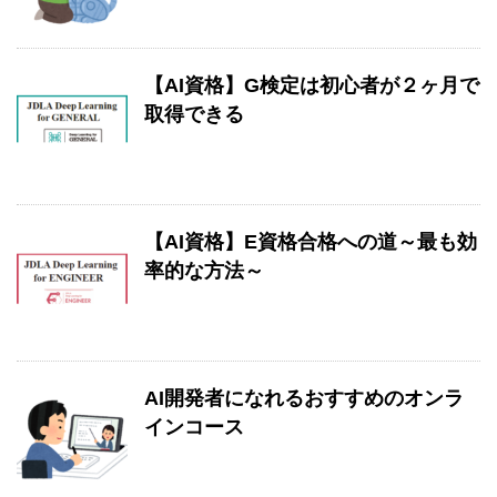
【AI資格】G検定は初心者が２ヶ月で
取得できる
【AI資格】E資格合格への道～最も効
率的な方法～
AI開発者になれるおすすめのオンラ
インコース