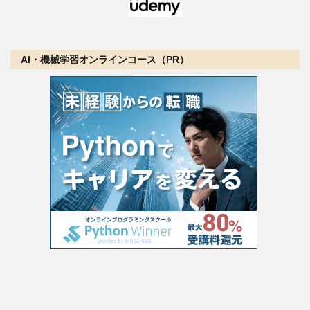
AI・機械学習オンラインコース（PR）